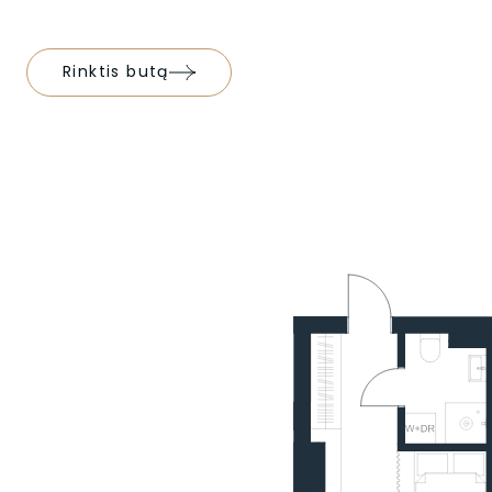
Rinktis butą