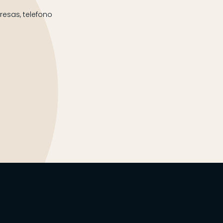
esas, telefono